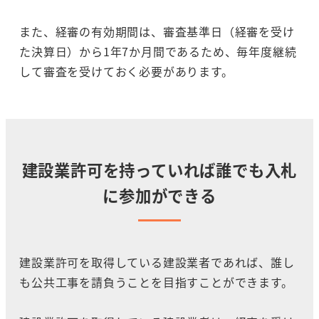
また、経審の有効期間は、審査基準日（経審を受け
た決算日）から1年7か月間であるため、毎年度継続
して審査を受けておく必要があります。
建設業許可を持っていれば誰でも入札
に参加ができる
建設業許可を取得している建設業者であれば、誰し
も公共工事を請負うことを目指すことができます。