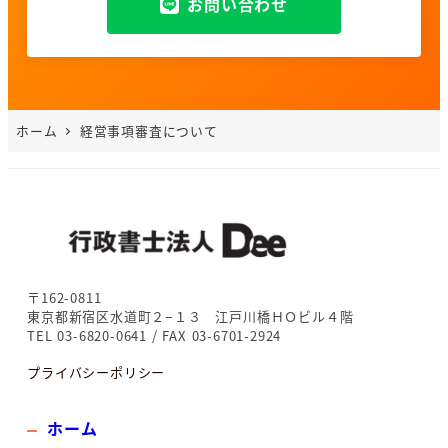
お問い合わせ
ホーム
経営事項審査について
〒162-0811
東京都新宿区水道町２−１３ 江戸川橋ＨＯビル４階
TEL 03-6820-0641 / FAX 03-6701-2924
プライバシーポリシー
ホーム