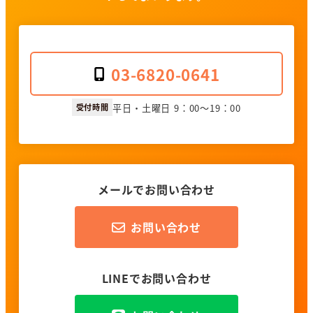
03-6820-0641
受付時間
平日・土曜日 9：00～19：00
メールでお問い合わせ
お問い合わせ
LINEでお問い合わせ