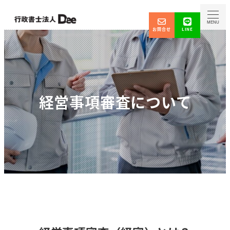
MENU
お問合せ
LINE
経営事項審査について