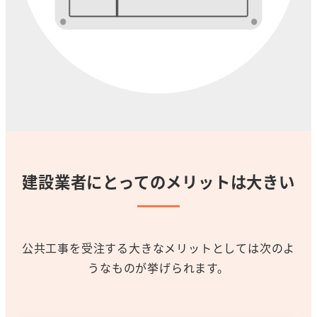
建設業者にとってのメリットは大きい
公共工事を受注する大きなメリットとしては次のよ
うなものが挙げられます。