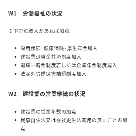
W1 労働福祉の状況
※下記の導入があれば加点
雇用保険·健康保険·厚生年金加入
建設業退職金共済制度加入
退職一時金制度若しくは企業年金制度導入
法定外労働災害補償制度加入
W2 建設業の営業継続の状況
建設業の営業年数の加点
民事再生法又は会社更生法適用の無いことの加
点