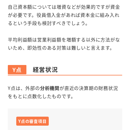
自己資本額については増資などが効果的ですが資金
が必要です。役員借入金があれば資本金に組み入れ
るという手段も検討すべきでしょう。
平均利益額は営業利益額を増額する以外に方法がな
いため、即効性のある対策は難しいと言えます。
経営状況
Y点
Y点は、外部の
分析機関
が直近の決算期の財務状況
をもとに点数化したものです。
Y点の審査項目