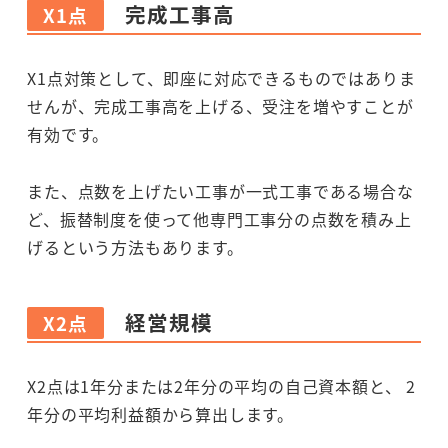
完成工事高
X1点
X1点対策として、即座に対応できるものではありま
せんが、完成工事高を上げる、受注を増やすことが
有効です。
また、点数を上げたい工事が一式工事である場合な
ど、振替制度を使って他専門工事分の点数を積み上
げるという方法もあります。
経営規模
X2点
X2点は1年分または2年分の平均の自己資本額と、 2
年分の平均利益額から算出します。