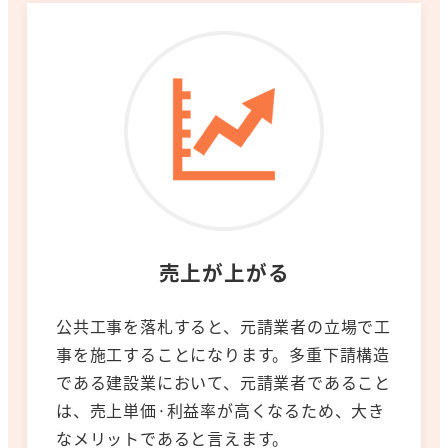
売上が上がる
公共工事を落札すると、元請業者の立場で工
事を施工することになります。多重下請構造
である建設業において、元請業者であること
は、売上単価·利益率が高くなるため、大き
なメリットであると言えます。