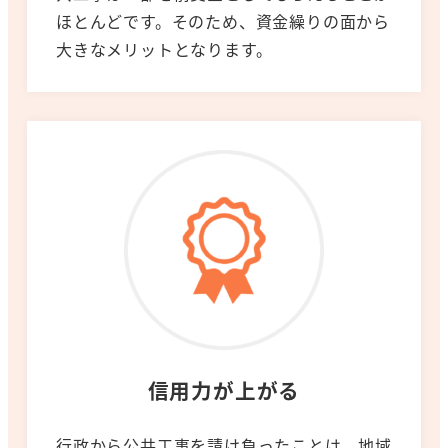
ほとんどです。そのため、資金繰りの面から
大きなメリットとなります。
信用力が上がる
行政から公共工事を請け負ったことは。地域