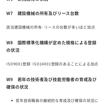
W7 建設機械の所有及びリース台数
該当建設機械の所有·リースの台数が多いほど加点
W8 国際標準化機構が定めた規格による登録
の状況
ISO9001登録·ISO14001登録のあることによる加点
W9 若年の技術者及び技能労働者の育成及び
確保の状況
若年技術職員の継続的な育成及び確保の状況に