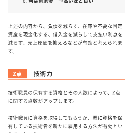
利益剰余金 →高いほど良い
上述の内容から、負債を減らす、在庫や不要な固定
資産を現金化する、借入金を減らして支払い利息を
減らす、売上原価を抑えるなどが有効と考えられま
す。
技術力
Z点
技術職員の保有する資格とその人数によって、Z点
に関する点数がアップします。
技術職員に資格を取得してもらうか、既に資格を保
有している技術者を新たに雇用する方法が有効とい