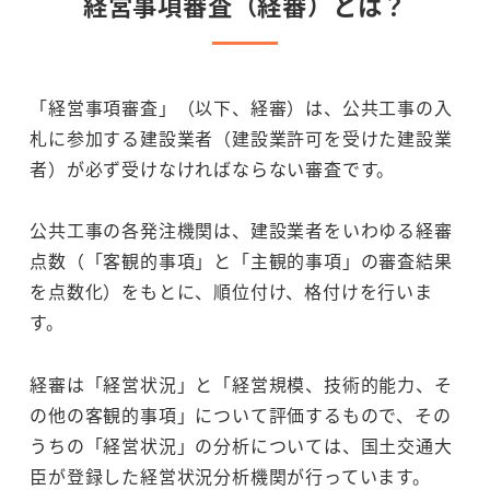
経営事項審査（経審）とは？
「経営事項審査」（以下、経審）は、公共工事の入
札に参加する建設業者（建設業許可を受けた建設業
者）が必ず受けなければならない審査です。
公共工事の各発注機関は、建設業者をいわゆる経審
点数（「客観的事項」と「主観的事項」の審査結果
を点数化）をもとに、順位付け、格付けを行いま
す。
経審は「経営状況」と「経営規模、技術的能力、そ
の他の客観的事項」について評価するもので、その
うちの「経営状況」の分析については、国土交通大
臣が登録した経営状況分析機関が行っています。