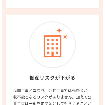
倒産リスクが下がる
民間工事と異なり、公共工事では売掛金が回
収不能となるリスクがありません。加えて公
共工事は一部を前受金としてもらえることが