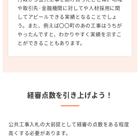
や取引先·金融機関に対してや人材採用に関
してアピールできる実績となることでしょ
う。また、例えば〇〇町のあの工事はうちが
やったんですと、わかりやすく実績を示すこ
とができることもあります。
経審点数を引き上げよう！
公共工事入札の大前提として経審の点数をある程度
高くする必要があります。