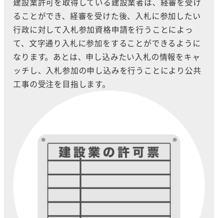
建設業許可を取得している建設業者は、経審を受け
ることができ、経審を受けた後、入札に参加したい
行政に対して入札参加資格申請を行うことによっ
て、文字通り入札に参加をすることができるように
なります。あとは、申し込みたい入札の情報をキャ
ッチし、入札参加の申し込みを行うことにより公共
工事の受注を目指します。