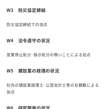
W3 防災協定締結
防災協定締結での加点
W4 法令遵守の状況
営業停止処分·指示処分の無いことによる加点
W5 建設業の経理の状況
社内の建設業経理士·公認会計士等の在籍数による
加点
W6 研究開発の状況